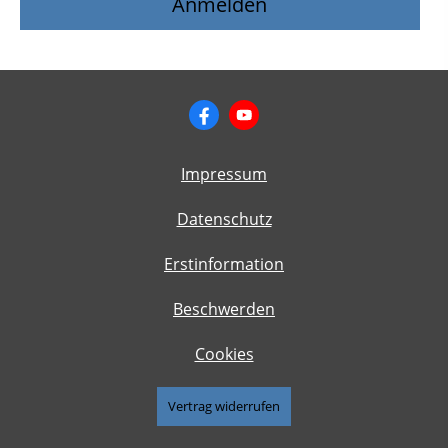
Impressum
Datenschutz
Erstinformation
Beschwerden
Cookies
Vertrag widerrufen