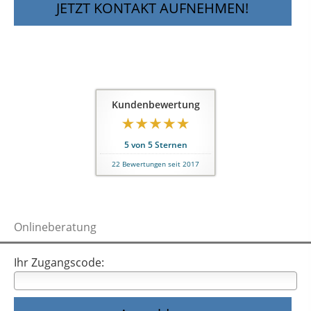
JETZT KONTAKT AUFNEHMEN!
Kundenbewertung
5
von
5
Sternen
22
Bewertungen seit 2017
Onlineberatung
Ihr Zugangscode: