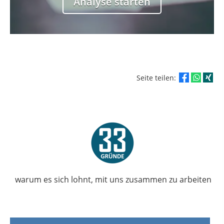
Analyse starten
weiter
Seite teilen:
warum es sich lohnt, mit uns zusammen zu arbeiten