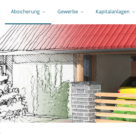
Absicherung
Gewerbe
Kapitalanlagen
g