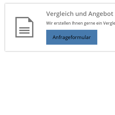
Vergleich und Angebot 
Wir erstellen Ihnen gerne ein Vergl
Anfrageformular