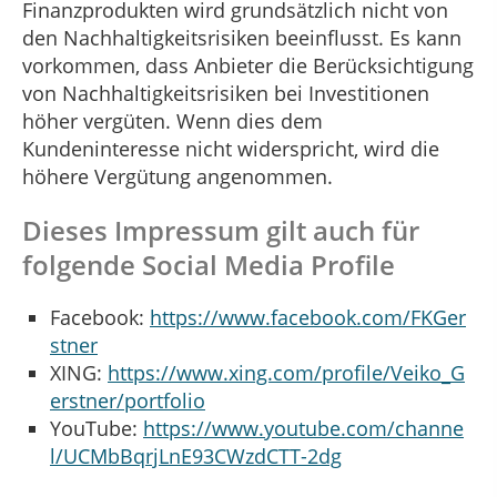
Finanzprodukten wird grundsätzlich nicht von
den Nachhaltigkeitsrisiken beeinflusst. Es kann
vorkommen, dass Anbieter die Berücksichtigung
von Nachhaltigkeitsrisiken bei Investitionen
höher vergüten. Wenn dies dem
Kundeninteresse nicht widerspricht, wird die
höhere Vergütung angenommen.
Dieses Impressum gilt auch für
folgende Social Media Profile
Facebook:
https://www.facebook.com/FKGer
stner
XING:
https://www.xing.com/profile/Veiko_G
erstner/portfolio
YouTube:
https://www.youtube.com/channe
l/UCMbBqrjLnE93CWzdCTT-2dg