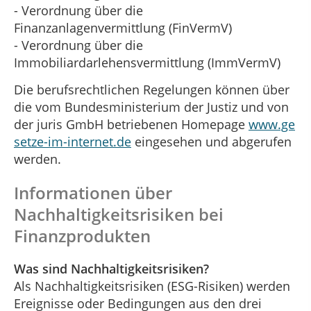
- Verordnung über die
Finanzanlagenvermittlung (FinVermV)
- Verordnung über die
Immobiliardarlehensvermittlung (ImmVermV)
Die berufsrechtlichen Regelungen können über
die vom Bundesministerium der Justiz und von
der juris GmbH betriebenen Homepage
www.ge
setze-im-internet.de
eingesehen und abgerufen
werden.
Informationen über
Nachhaltigkeitsrisiken bei
Finanzprodukten
Was sind Nachhaltigkeitsrisiken?
Als Nachhaltigkeitsrisiken (ESG-Risiken) werden
Ereignisse oder Bedingungen aus den drei