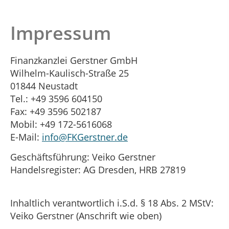
Impressum
Finanzkanzlei Gerstner GmbH
Wilhelm-Kaulisch-Straße 25
01844 Neustadt
Tel.: +49 3596 604150
Fax: +49 3596 502187
Mobil: +49 172-5616068
E-Mail:
info@FKGerstner.de
Geschäftsführung: Veiko Gerstner
Handelsregister: AG Dresden, HRB 27819
Inhaltlich verantwortlich i.S.d. § 18 Abs. 2 MStV:
Veiko Gerstner (Anschrift wie oben)