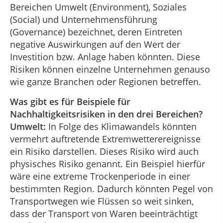
Bereichen Umwelt (Environment), Soziales
(Social) und Unternehmensführung
(Governance) bezeichnet, deren Eintreten
negative Auswirkungen auf den Wert der
Investition bzw. Anlage haben könnten. Diese
Risiken können einzelne Unternehmen genauso
wie ganze Branchen oder Regionen betreffen.
Was gibt es für Beispiele für
Nachhaltigkeitsrisiken in den drei Bereichen?
Umwelt:
In Folge des Klimawandels könnten
vermehrt auftretende Extremwetterereignisse
ein Risiko darstellen. Dieses Risiko wird auch
physisches Risiko genannt. Ein Beispiel hierfür
wäre eine extreme Trockenperiode in einer
bestimmten Region. Dadurch könnten Pegel von
Transportwegen wie Flüssen so weit sinken,
dass der Transport von Waren beeinträchtigt