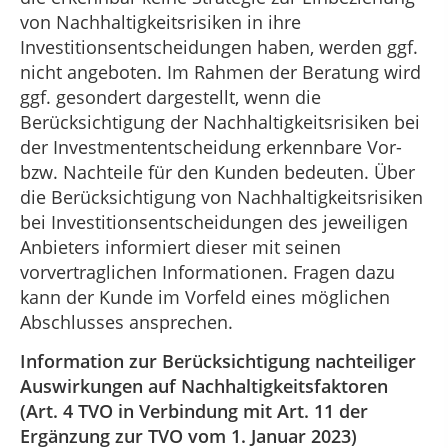
von Nachhaltigkeitsrisiken in ihre
Investitionsentscheidungen haben, werden ggf.
nicht angeboten. Im Rahmen der Beratung wird
ggf. gesondert dargestellt, wenn die
Berücksichtigung der Nachhaltigkeitsrisiken bei
der Investmententscheidung erkennbare Vor-
bzw. Nachteile für den Kunden bedeuten. Über
die Berücksichtigung von Nachhaltigkeitsrisiken
bei Investitionsentscheidungen des jeweiligen
Anbieters informiert dieser mit seinen
vorvertraglichen Informationen. Fragen dazu
kann der Kunde im Vorfeld eines möglichen
Abschlusses ansprechen.
Information zur Berücksichtigung nachteiliger
Auswirkungen auf Nachhaltigkeitsfaktoren
(Art. 4 TVO in Verbindung mit Art. 11 der
Ergänzung zur TVO vom 1. Januar 2023)