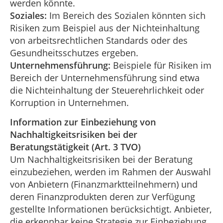
werden könnte.
Soziales:
Im Bereich des Sozialen könnten sich
Risiken zum Beispiel aus der Nichteinhaltung
von arbeitsrechtlichen Standards oder des
Gesundheitsschutzes ergeben.
Unternehmensführung:
Beispiele für Risiken im
Bereich der Unternehmensführung sind etwa
die Nichteinhaltung der Steuerehrlichkeit oder
Korruption in Unternehmen.
Information zur Einbeziehung von
Nachhaltigkeitsrisiken bei der
Beratungstätigkeit (Art. 3 TVO)
Um Nachhaltigkeitsrisiken bei der Beratung
einzubeziehen, werden im Rahmen der Auswahl
von Anbietern (Finanzmarktteilnehmern) und
deren Finanzprodukten deren zur Verfügung
gestellte Informationen berücksichtigt. Anbieter,
die erkennbar keine Strategie zur Einbeziehung