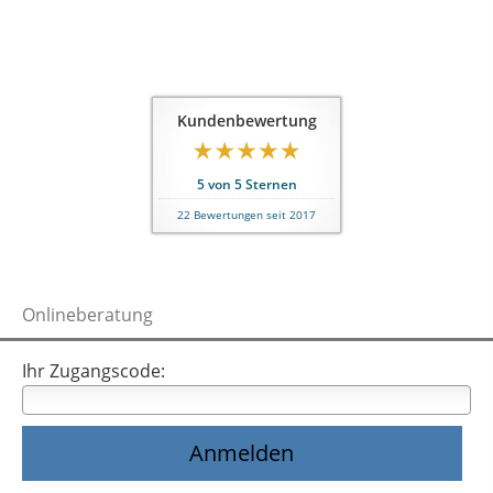
Kundenbewertung
5
von
5
Sternen
22
Bewertungen seit 2017
Onlineberatung
Ihr Zugangscode: