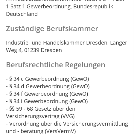
1 Satz 1 Gewerbeordnung, Bundesrepublik
Deutschland
Zuständige Berufskammer
Industrie- und Handelskammer Dresden, Langer
Weg 4, 01239 Dresden
Berufsrechtliche Regelungen
- § 34 c Gewerbeordnung (GewO)
- § 34 d Gewerbeordnung (GewO)
- § 34 f Gewerbeordnung (GewO)
- § 34 i Gewerbeordnung (GewO)
- §§ 59 - 68 Gesetz über den
Versicherungsvertrag (VVG)
- Verordnung über die Versicherungsvermittlung
und - beratung (VersVermV)