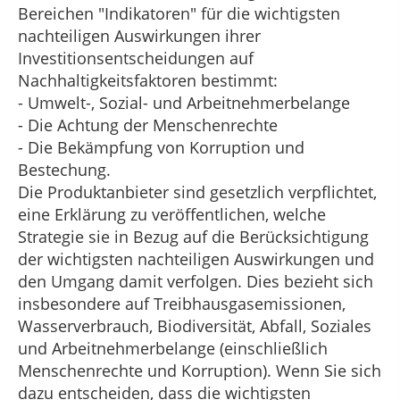
Bereichen "Indikatoren" für die wichtigsten
nachteiligen Auswirkungen ihrer
Investitionsentscheidungen auf
Nachhaltigkeitsfaktoren bestimmt:
- Umwelt-, Sozial- und Arbeitnehmerbelange
- Die Achtung der Menschenrechte
- Die Bekämpfung von Korruption und
Bestechung.
Die Produktanbieter sind gesetzlich verpflichtet,
eine Erklärung zu veröffentlichen, welche
Strategie sie in Bezug auf die Berücksichtigung
der wichtigsten nachteiligen Auswirkungen und
den Umgang damit verfolgen. Dies bezieht sich
insbesondere auf Treibhausgasemissionen,
Wasserverbrauch, Biodiversität, Abfall, Soziales
und Arbeitnehmerbelange (einschließlich
Menschenrechte und Korruption). Wenn Sie sich
dazu entscheiden, dass die wichtigsten