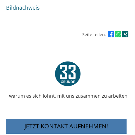
Bildnachweis
Seite teilen:
warum es sich lohnt, mit uns zusammen zu arbeiten
JETZT KONTAKT AUFNEHMEN!