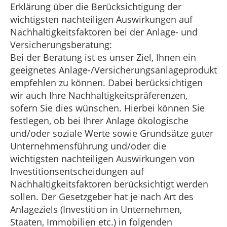
Erklärung über die Berücksichtigung der
wichtigsten nachteiligen Auswirkungen auf
Nachhaltigkeitsfaktoren bei der Anlage- und
Versicherungsberatung:
Bei der Beratung ist es unser Ziel, Ihnen ein
geeignetes Anlage-/Versicherungsanlageprodukt
empfehlen zu können. Dabei berücksichtigen
wir auch Ihre Nachhaltigkeitspräferenzen,
sofern Sie dies wünschen. Hierbei können Sie
festlegen, ob bei Ihrer Anlage ökologische
und/oder soziale Werte sowie Grundsätze guter
Unternehmensführung und/oder die
wichtigsten nachteiligen Auswirkungen von
Investitionsentscheidungen auf
Nachhaltigkeitsfaktoren berücksichtigt werden
sollen. Der Gesetzgeber hat je nach Art des
Anlageziels (Investition in Unternehmen,
Staaten, Immobilien etc.) in folgenden