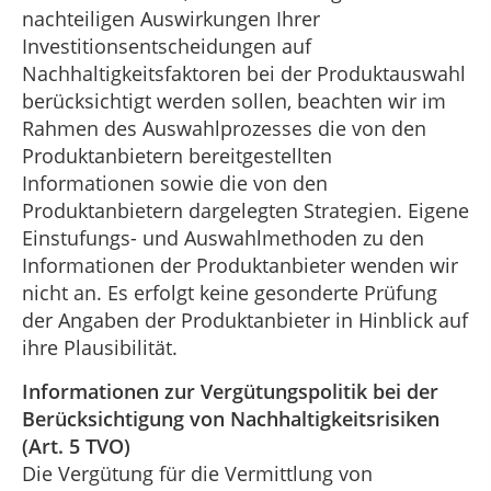
nachteiligen Auswirkungen Ihrer
Investitionsentscheidungen auf
Nachhaltigkeitsfaktoren bei der Produktauswahl
berücksichtigt werden sollen, beachten wir im
Rahmen des Auswahlprozesses die von den
Produktanbietern bereitgestellten
Informationen sowie die von den
Produktanbietern dargelegten Strategien. Eigene
Einstufungs- und Auswahlmethoden zu den
Informationen der Produktanbieter wenden wir
nicht an. Es erfolgt keine gesonderte Prüfung
der Angaben der Produktanbieter in Hinblick auf
ihre Plausibilität.
Informationen zur Vergütungspolitik bei der
Berücksichtigung von Nachhaltigkeitsrisiken
(Art. 5 TVO)
Die Vergütung für die Vermittlung von