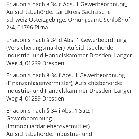
Erlaubnis nach § 34 c Abs. 1 Gewerbeordnung,
Aufsichtsbehörde: Landkreis Sächsische
Schweiz-Osterzgebirge, Ornungsamt, Schloßhof
2/4, 01796 Pirna
Erlaubnis nach § 34 d Abs. 1 Gewerbeordnung
(Versicherungsmakler), Aufsichtsbehörde:
Industrie- und Handelskammer Dresden, Langer
Weg 4, 01239 Dresden
Erlaubnis nach § 34 f Abs. 1 Gewerbeordnung
(Finanzanlagenvermittler), Aufsichtsbehörde:
Industrie- und Handelskammer Dresden, Langer
Weg 4, 01239 Dresden
Erlaubnis nach § 34 i Abs. 1 Satz 1
Gewerbeordnung
(Immobiliardarlehensvermittler),
Aufsichtsbehörde: Industrie- und