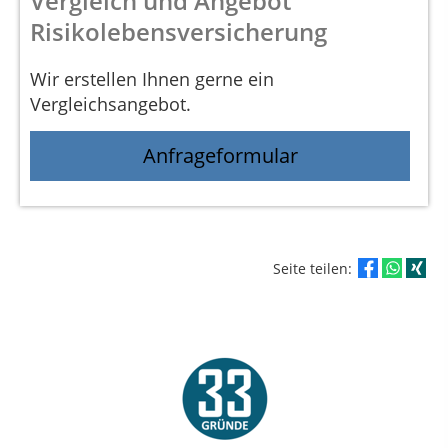
Vergleich und Angebot
Risikolebensversicherung
Wir erstellen Ihnen gerne ein
Vergleichsangebot.
Anfrageformular
Seite teilen: