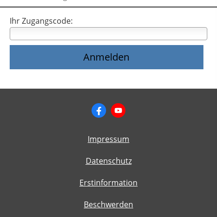
Ihr Zugangscode:
Impressum
Datenschutz
Erstinformation
Beschwerden