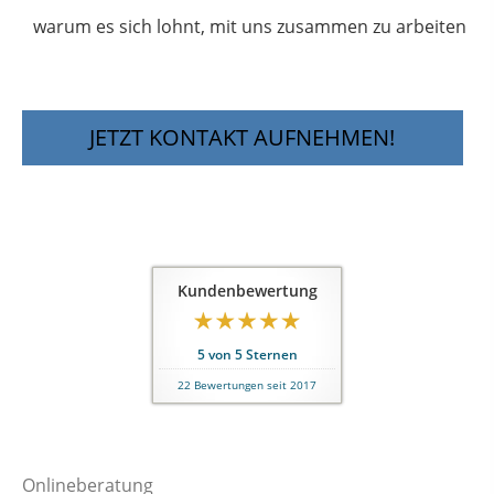
warum es sich lohnt, mit uns zusammen zu arbeiten
JETZT KONTAKT AUFNEHMEN!
Kundenbewertung
5
von
5
Sternen
22
Bewertungen seit 2017
Onlineberatung