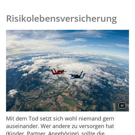
Risikolebensversicherung
KI
Mit dem Tod setzt sich wohl niemand gern
auseinander. Wer andere zu versorgen hat
(Kinder, Partner, Angehörige), sollte die