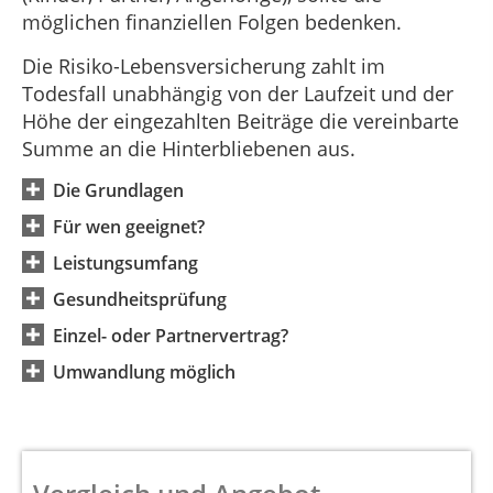
möglichen finanziellen Folgen bedenken.
Die Risiko-Lebensversicherung zahlt im
Todesfall unabhängig von der Laufzeit und der
Höhe der eingezahlten Beiträge die vereinbarte
Summe an die Hinterbliebenen aus.
Die Grundlagen
Für wen geeignet?
Leistungsumfang
Gesundheitsprüfung
Einzel- oder Partnervertrag?
Umwandlung möglich