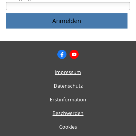
Impressum
Datenschutz
Erstinformation
Beschwerden
Cookies