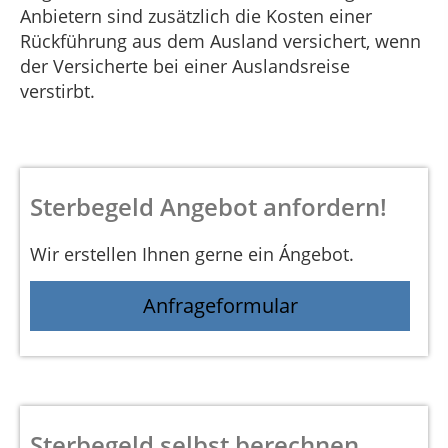
Anbietern sind zusätzlich die Kosten einer
Rückführung aus dem Ausland versichert, wenn
der Versicherte bei einer Auslandsreise
verstirbt.
Sterbegeld Angebot anfordern!
Wir erstellen Ihnen gerne ein Ángebot.
Anfrageformular
Sterbegeld selbst berechnen