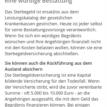
eine würdige Bestattung
Das Sterbegeld ist ersatzlos aus dem
Leistungskatalog der gesetzlichen
Krankenkassen gestrichen. Heute ist jeder selbst
für seine Bestattungsvorsorge verantwortlich.
Wenn Sie sich ein würdiges Begräbnis
wünschen und Ihre Angehörigen finanziell nicht
mit den Kosten belasten wollen, können sie eine
Sterbegeldversicherung abschließen.
Sie können auch die Rückführung aus dem
Ausland absichern
Die Sterbegeldversicherung ist eine Kapital
bildende Versicherung für den Todesfall. Wenn
der Versicherte stirbt, wird die zuvor vereinbarte
Summe - oft 5.000 bis 10.000 Euro - an die
Angehörigen ausgezahlt, die mit dem Geld das
Begräbnis finanzieren können. Bei einigen