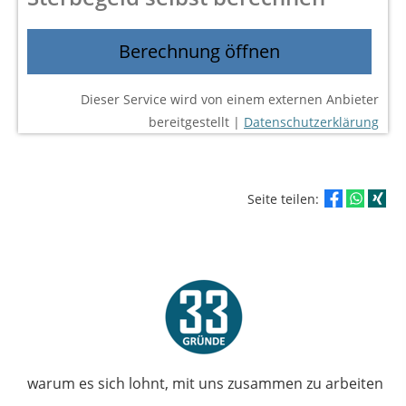
Berechnung öffnen
Dieser Service wird von einem externen Anbieter
bereitgestellt |
Datenschutzerklärung
Seite teilen:
warum es sich lohnt, mit uns zusammen zu arbeiten