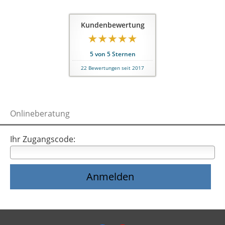
Kundenbewertung
5
von
5
Sternen
22
Bewertungen seit 2017
Onlineberatung
Ihr Zugangscode: