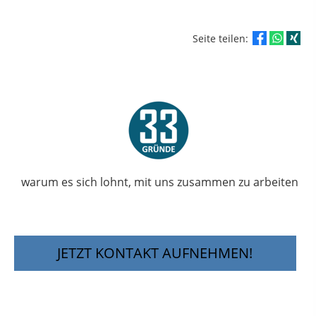
Seite teilen:
warum es sich lohnt, mit uns zusammen zu arbeiten
JETZT KONTAKT AUFNEHMEN!