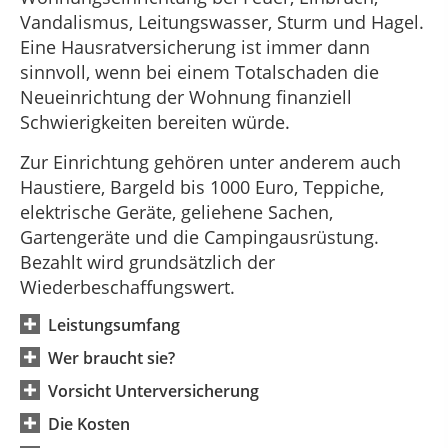
Vandalismus, Leitungswasser, Sturm und Hagel.
Eine Hausratversicherung ist immer dann
sinnvoll, wenn bei einem Totalschaden die
Neueinrichtung der Wohnung finanziell
Schwierigkeiten bereiten würde.
Zur Einrichtung gehören unter anderem auch
Haustiere, Bargeld bis 1000 Euro, Teppiche,
elektrische Geräte, geliehene Sachen,
Gartengeräte und die Campingausrüstung.
Bezahlt wird grundsätzlich der
Wiederbeschaffungswert.
Leistungsumfang
Wer braucht sie?
Vorsicht Unterversicherung
Die Kosten