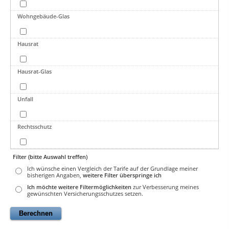
Wohngebäude-Glas
Hausrat
Hausrat-Glas
Unfall
Rechtsschutz
Filter (bitte Auswahl treffen)
Ich wünsche einen Vergleich der Tarife auf der Grundlage meiner
bisherigen Angaben,
weitere Filter überspringe ich
Ich möchte weitere Filtermöglichkeiten
zur Verbesserung meines
gewünschten Versicherungsschutzes setzen.