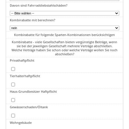
Davon sind Fahrraddiebstahlschäden?
Kombirabatte mit berechnen?
Kombirabatte für folgende Sparten-Kombinationen berücksichtigen
Kombirabatte - viele Gesellschaften bieten vergünstigte Beiträge, wenn
sie bei der jeweiligen Gesellschaft mehrere Verträge abschließen.
Welche Verträge haben Sie schon oder welche Verträge wollen Sie noch
abschließen?
Privathaftpflicht
Tierhalterhaftpflicht
Haus-Grundbesitzer Haftpflicht
Gewässerschaden/Öltank
Wohngebäude