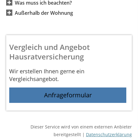
Was muss ich beachten?
Außerhalb der Wohnung
Vergleich und Angebot
Hausratversicherung
Wir erstellen Ihnen gerne ein
Vergleichsangebot.
Anfrageformular
Dieser Service wird von einem externen Anbieter
bereitgestellt |
Datenschutzerklärung