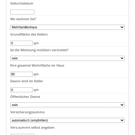
Geburtsdatum
Wo wohnen Sie?
Grundfläche des Kellers
qm
Ist die Wohnung möbliert vermietet?
Ihre gesamte Wohnfläche im Haus
qm
Davon sind im Keller
qm
Öffentlicher Dienst
Versicherungssumme
Vers.summe selbst angeben