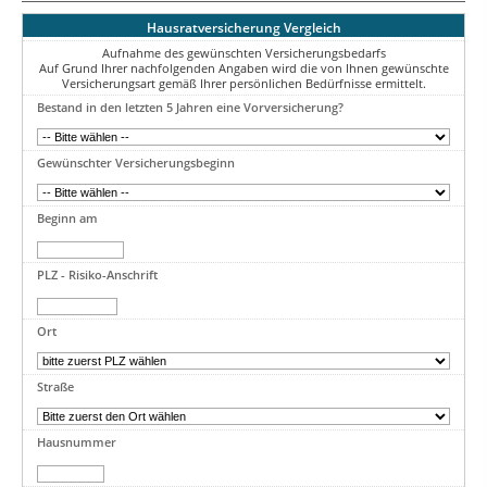
Hausratversicherung Vergleich
Aufnahme des gewünschten Versicherungsbedarfs
Auf Grund Ihrer nachfolgenden Angaben wird die von Ihnen gewünschte
Versicherungsart gemäß Ihrer persönlichen Bedürfnisse ermittelt.
Bestand in den letzten 5 Jahren eine Vorversicherung?
Gewünschter Versicherungsbeginn
Beginn am
PLZ - Risiko-Anschrift
Ort
Straße
Hausnummer