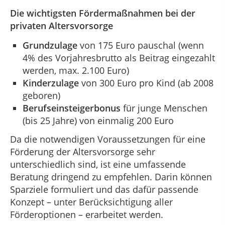
Die wichtigsten Fördermaßnahmen bei der
privaten Altersvorsorge
Grundzulage
von 175 Euro pauschal (wenn
4% des Vorjahresbrutto als Beitrag eingezahlt
werden, max. 2.100 Euro)
Kinderzulage
von 300 Euro pro Kind (ab 2008
geboren)
Berufseinsteigerbonus
für junge Menschen
(bis 25 Jahre) von einmalig 200 Euro
Da die notwendigen Voraussetzungen für eine
Förderung der Altersvorsorge sehr
unterschiedlich sind, ist eine umfassende
Beratung dringend zu empfehlen. Darin können
Sparziele formuliert und das dafür passende
Konzept – unter Berücksichtigung aller
Förderoptionen – erarbeitet werden.