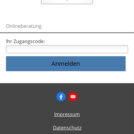
Onlineberatung
Ihr Zugangscode:
Impressum
Datenschutz