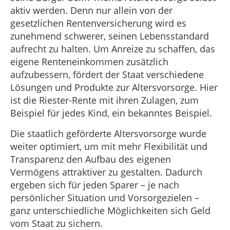
aktiv werden. Denn nur allein von der
gesetzlichen Rentenversicherung wird es
zunehmend schwerer, seinen Lebensstandard
aufrecht zu halten. Um Anreize zu schaffen, das
eigene Renteneinkommen zusätzlich
aufzubessern, fördert der Staat verschiedene
Lösungen und Produkte zur Altersvorsorge. Hier
ist die Riester-Rente mit ihren Zulagen, zum
Beispiel für jedes Kind, ein bekanntes Beispiel.
Die staatlich geförderte Altersvorsorge wurde
weiter optimiert, um mit mehr Flexibilität und
Transparenz den Aufbau des eigenen
Vermögens attraktiver zu gestalten. Dadurch
ergeben sich für jeden Sparer – je nach
persönlicher Situation und Vorsorgezielen –
ganz unterschiedliche Möglichkeiten sich Geld
vom Staat zu sichern.