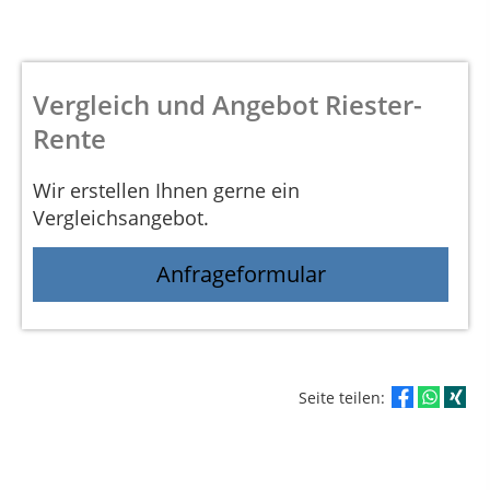
Vergleich und Angebot Riester-
Rente
Wir erstellen Ihnen gerne ein
Vergleichsangebot.
Anfrageformular
Seite teilen: