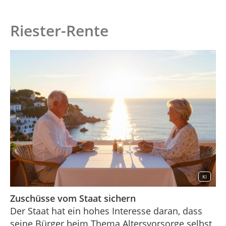
Riester-Rente
KI
Zuschüsse vom Staat sichern
Der Staat hat ein hohes Interesse daran, dass
seine Bürger beim Thema Altersvorsorge selbst