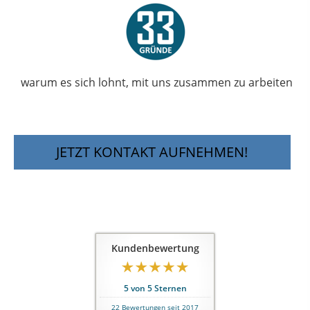
warum es sich lohnt, mit uns zusammen zu arbeiten
JETZT KONTAKT AUFNEHMEN!
Kundenbewertung
5
von
5
Sternen
22
Bewertungen seit 2017