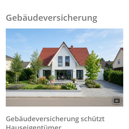
Gebäudeversicherung
KI
Gebäudeversicherung schützt
Hauseigentümer