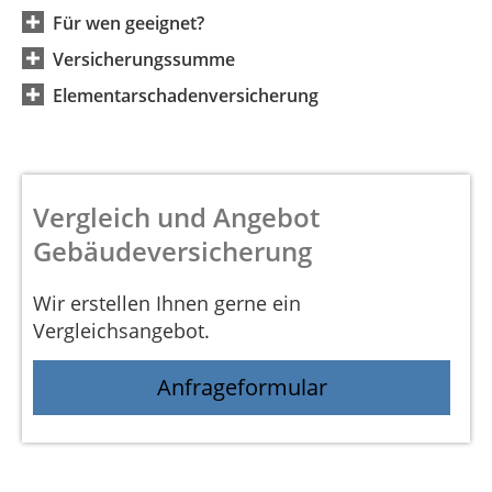
Für wen geeignet?
Versicherungssumme
Elementarschadenversicherung
Vergleich und Angebot
Gebäudeversicherung
Wir erstellen Ihnen gerne ein
Vergleichsangebot.
Anfrageformular