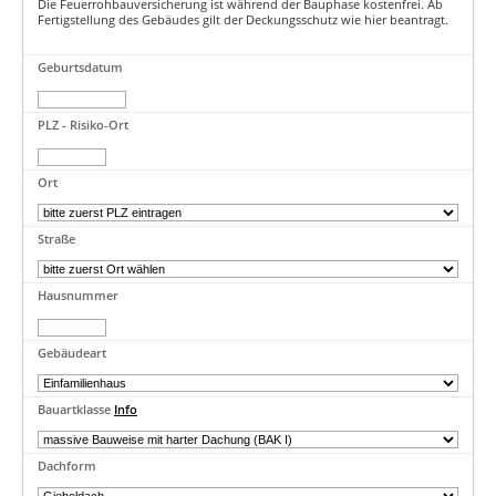
Die Feuerrohbauversicherung ist während der Bauphase kostenfrei. Ab
Fertigstellung des Gebäudes gilt der Deckungsschutz wie hier beantragt.
Geburtsdatum
PLZ - Risiko-Ort
Ort
Straße
Hausnummer
Gebäudeart
Bauartklasse
Info
Dachform