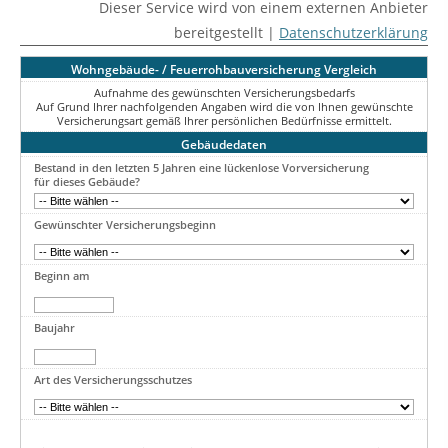
Dieser Service wird von einem externen Anbieter
bereitgestellt |
Datenschutzerklärung
Wohngebäude- / Feuerrohbauversicherung Vergleich
Aufnahme des gewünschten Versicherungsbedarfs
Auf Grund Ihrer nachfolgenden Angaben wird die von Ihnen gewünschte
Versicherungsart gemäß Ihrer persönlichen Bedürfnisse ermittelt.
Gebäudedaten
Bestand in den letzten 5 Jahren eine lückenlose Vorversicherung
für dieses Gebäude?
Gewünschter Versicherungsbeginn
Beginn am
Baujahr
Art des Versicherungsschutzes