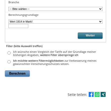
Branche
Berechnungsgrundlage
Filter (bitte Auswahl treffen)
Ich wünsche einen Vergleich der Tarife auf der Grundlage meiner
bisherigen Angaben,
weitere Filter überspringe ich
Ich möchte weitere Filtermöglichkeiten
zur Verbesserung meines
gewünschten Versicherungsschutzes setzen.
Seite teilen: