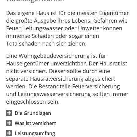
Das eigene Haus ist für die meisten Eigentümer
die größte Ausgabe ihres Lebens. Gefahren wie
Feuer, Leitungswasser oder Unwetter können
immense Schäden oder sogar einen
Totalschaden nach sich ziehen.
Eine Wohngebäudeversicherung ist für
Hauseigentümer unverzichtbar. Der Hausrat ist
nicht versichert. Dieser sollte durch eine
separate Hausratversicherung abgesichert
werden. Die Bestandteile Feuerversicherung
und Leitungswasserversicherung sollten immer
eingeschlossen sein.
Die Grundlagen
Was ist versichert
Leistungsumfang