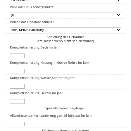
Wird das Haus selbstgenutzt?
Wurde das Gebäude saniert?
Sanierung des Gebäudes
(frei lassen wenn nicht saniert wurde)
Komplettsanierung Dach im Jahr
Komplettsanierung Heizung inklusive Rohre im Jahr
Komplettsanierung Wasser,Sanitär im Jahr
Komplettsanierung Elektro im Jahr
Spezielle Sanierungsfragen
Allumfassende Kernsanierung gemäß Infotext im Jahr
Flächenangaben zum Gebäude