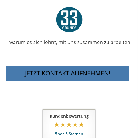
warum es sich lohnt, mit uns zusammen zu arbeiten
JETZT KONTAKT AUFNEHMEN!
Kundenbewertung
5
von
5
Sternen