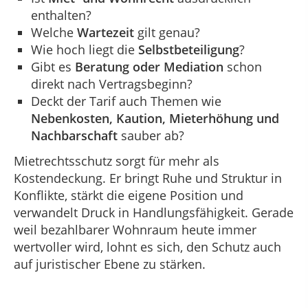
enthalten?
Welche
Wartezeit
gilt genau?
Wie hoch liegt die
Selbstbeteiligung
?
Gibt es
Beratung oder Mediation
schon
direkt nach Vertragsbeginn?
Deckt der Tarif auch Themen wie
Nebenkosten, Kaution, Mieterhöhung und
Nachbarschaft
sauber ab?
Mietrechtsschutz sorgt für mehr als
Kostendeckung. Er bringt Ruhe und Struktur in
Konflikte, stärkt die eigene Position und
verwandelt Druck in Handlungsfähigkeit. Gerade
weil bezahlbarer Wohnraum heute immer
wertvoller wird, lohnt es sich, den Schutz auch
auf juristischer Ebene zu stärken.