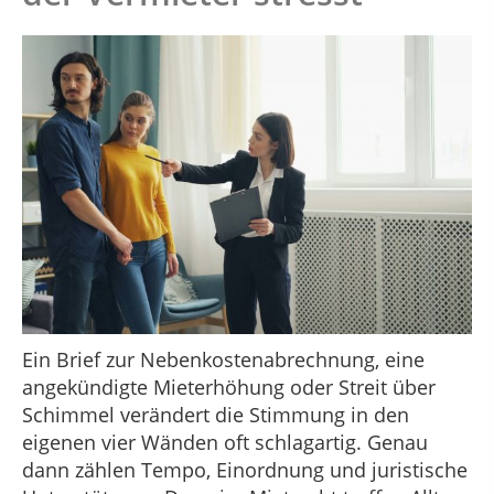
Ein Brief zur Nebenkostenabrechnung, eine
angekündigte Mieterhöhung oder Streit über
Schimmel verändert die Stimmung in den
eigenen vier Wänden oft schlagartig. Genau
dann zählen Tempo, Einordnung und juristische