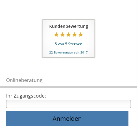
Kundenbewertung
5
von
5
Sternen
22
Bewertungen seit 2017
Onlineberatung
Ihr Zugangscode: