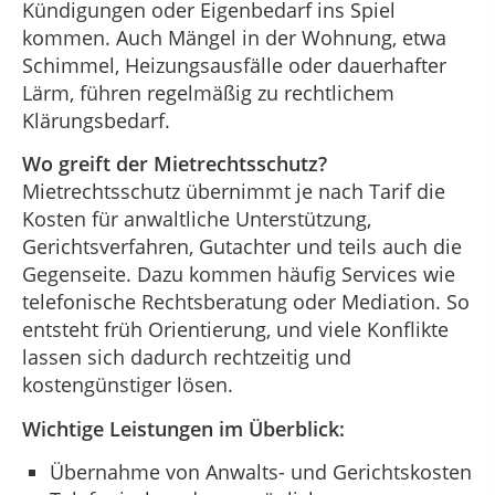
Kündigungen oder Eigenbedarf ins Spiel
kommen. Auch Mängel in der Wohnung, etwa
Schimmel, Heizungsausfälle oder dauerhafter
Lärm, führen regelmäßig zu rechtlichem
Klärungsbedarf.
Wo greift der Mietrechtsschutz?
Mietrechtsschutz übernimmt je nach Tarif die
Kosten für anwaltliche Unterstützung,
Gerichtsverfahren, Gutachter und teils auch die
Gegenseite. Dazu kommen häufig Services wie
telefonische Rechtsberatung oder Mediation. So
entsteht früh Orientierung, und viele Konflikte
lassen sich dadurch rechtzeitig und
kostengünstiger lösen.
Wichtige Leistungen im Überblick:
Übernahme von Anwalts- und Gerichtskosten