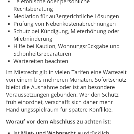
Telefonische oder persönliche
Rechtsberatung
Mediation für außergerichtliche Lösungen
Prüfung von Nebenkostenabrechnungen
Schutz bei Kündigung, Mieterhöhung oder
Mietminderung
Hilfe bei Kaution, Wohnungsrückgabe und
Schönheitsreparaturen
Wartezeiten beachten
Im Mietrecht gilt in vielen Tarifen eine Wartezeit
von einem bis mehreren Monaten. Sofortschutz
bleibt die Ausnahme oder ist an besondere
Voraussetzungen gebunden. Wer den Schutz
früh einordnet, verschafft sich daher mehr
Handlungsspielraum für spätere Konflikte.
Worauf vor dem Abschluss zu achten ist:
Ist
Miet- und Wohnrecht
ausdrücklich