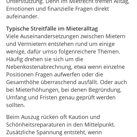
Unterstützung. Denn im Mietrecht treffen Alltag,
Emotionen und finanzielle Fragen direkt
aufeinander.
Typische Streitfälle im Mieteralltag
Viele Auseinandersetzungen zwischen Mietern
und Vermietern entstehen rund um einige
wenige, dafür umso folgenreichere Themen.
Häufig drehen sie sich um die
Nebenkostenabrechnung, etwa wenn einzelne
Positionen Fragen aufwerfen oder die
Gesamthöhe überraschend ausfällt. Oder auch
bei Mieterhöhungen, bei denen Begründung,
Umfang und Fristen genau geprüft werden
sollten.
Beim Auszug rücken oft Kaution und
Schönheitsreparaturen in den Mittelpunkt.
Zusätzliche Spannung entsteht, wenn